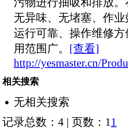
污物进行抽吸和排放。
无异味、无堵塞、作业
运行可靠、操作维修方
用范围广。
[查看]
http://yesmaster.cn/Prod
相关搜索
无相关搜索
记录总数：4 | 页数：1
1