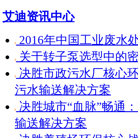
艾迪资讯中心
2016年中国工业废水
关于转子泵选型中的
决胜市政污水厂核心环
污水输送解决方案
决胜城市“血脉”畅通
输送解决方案