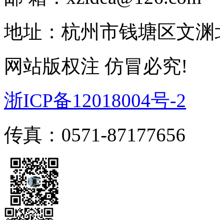
地址：杭州市钱塘区文渊北
网站版权注 仿冒必究!
浙ICP备12018004号-2
传真：0571-87177656