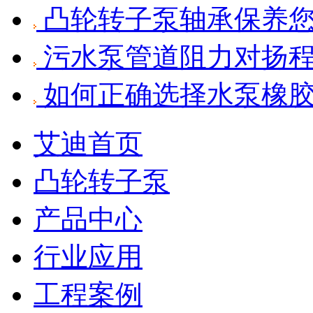
凸轮转子泵轴承保养
污水泵管道阻力对扬程
如何正确选择水泵橡
艾迪首页
凸轮转子泵
产品中心
行业应用
工程案例