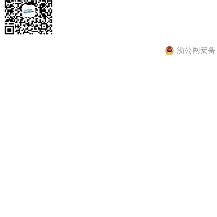
浙公网安备 33