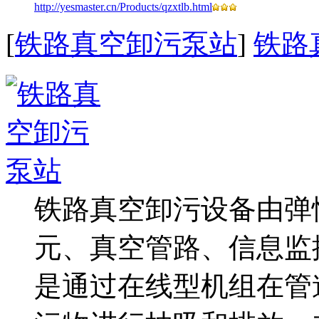
http://yesmaster.cn/Products/qzxtlb.html
[
铁路真空卸污泵站
]
铁路
铁路真空卸污设备由弹
元、真空管路、信息监
是通过在线型机组在管