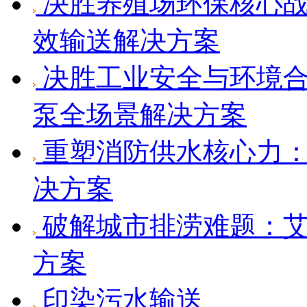
决胜养殖场环保核心战
效输送解决方案
决胜工业安全与环境合
泵全场景解决方案
重塑消防供水核心力：
决方案
破解城市排涝难题：艾
方案
印染污水输送