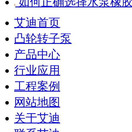
如何正确选择水泵橡
艾迪首页
凸轮转子泵
产品中心
行业应用
工程案例
网站地图
关于艾迪