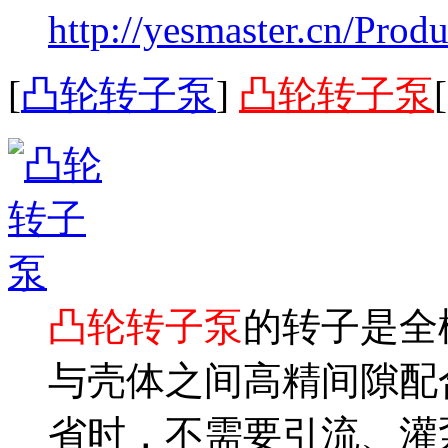
http://yesmaster.cn/Prod
[
凸轮转子泵
]
凸轮转子泵
凸轮转子泵
的转子是全
与壳体之间高精间隙配
省时，不需要引流、灌