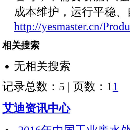
成本维护，运行平稳、
http://yesmaster.cn/Produ
相关搜索
无相关搜索
记录总数：5 | 页数：1
1
艾迪资讯中心