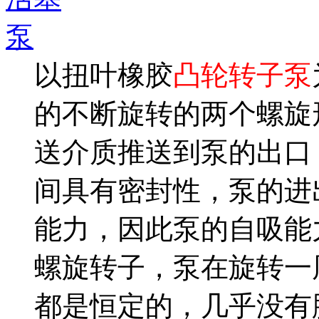
以扭叶橡胶
凸轮转子泵
的不断旋转的两个螺旋
送介质推送到泵的出口
间具有密封性，泵的进
能力，因此泵的自吸能
螺旋转子，泵在旋转一
都是恒定的，几乎没有