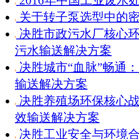
2016年中国工业废水
关于转子泵选型中的
决胜市政污水厂核心环
污水输送解决方案
决胜城市“血脉”畅通
输送解决方案
决胜养殖场环保核心战
效输送解决方案
决胜工业安全与环境合