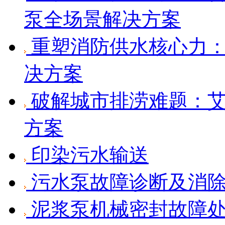
泵全场景解决方案
重塑消防供水核心力：
决方案
破解城市排涝难题：艾
方案
印染污水输送
污水泵故障诊断及消
泥浆泵机械密封故障