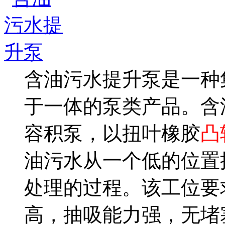
含油污水提升泵是一种
于一体的泵类产品。含
容积泵，以扭叶橡胶
凸
油污水从一个低的位置
处理的过程。该工位要
高，抽吸能力强，无堵