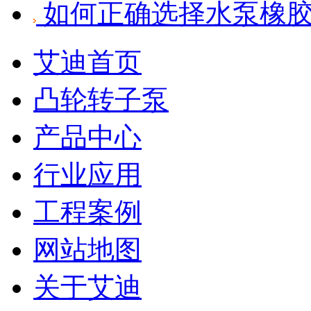
如何正确选择水泵橡
艾迪首页
凸轮转子泵
产品中心
行业应用
工程案例
网站地图
关于艾迪