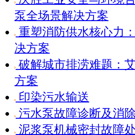
泵全场景解决方案
重塑消防供水核心力：
决方案
破解城市排涝难题：艾
方案
印染污水输送
污水泵故障诊断及消
泥浆泵机械密封故障