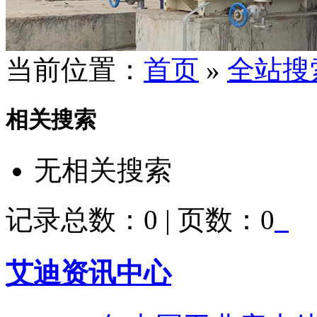
当前位置：
首页
»
全站搜
相关搜索
无相关搜索
记录总数：0 | 页数：0
艾迪资讯中心