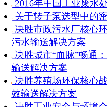
2016年中国工业废水
关于转子泵选型中的
决胜市政污水厂核心环
污水输送解决方案
决胜城市“血脉”畅通
输送解决方案
决胜养殖场环保核心战
效输送解决方案
决胜工业安全与环境合