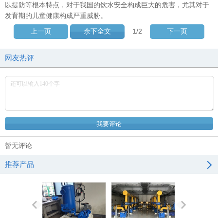
以提防等根本特点，对于我国的饮水安全构成巨大的危害，尤其对于
发育期的儿童健康构成严重威胁。
1
/2
上一页
余下全文
下一页
网友热评
暂无评论
推荐产品