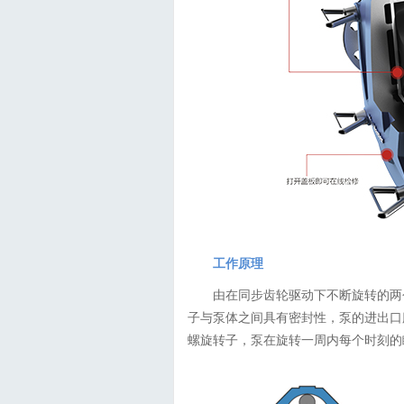
工作原理
由在同步齿轮驱动下不断旋转的两
子与泵体之间具有密封性，泵的进出口
螺旋转子，泵在旋转一周内每个时刻的