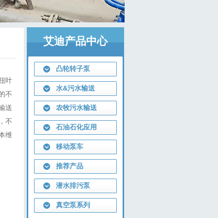
艾迪产品中心
凸轮转子泵
扭叶
水&污水输送
的不
农牧污水输送
输送
，不
石油石化应用
本维
移动泵车
推荐产品
潜水排污泵
真空泵系列