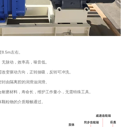
8.5m左右。
，无脉动，效率高，噪音低。
需改变驱动方向，正转抽吸，反转可冲洗。
密封由隔离腔的润滑油润滑。
合耐磨材料，寿命长，维护工作量小，无需特殊工具。
体颗粒物的介质顺畅通过。