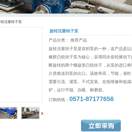
旋转活塞转子泵
旋转活塞转子泵
产品分类： 推荐产品
旋转活塞转子泵是容积泵的一种，该产品是以
橡胶凸轮转子泵为核心，采用同步齿轮驱动下
断旋转的两个螺旋形凸轮转子，从泵的进口将
介质推送到泵的出口。该效率高，节能，省时
需要引流、灌泵。干式安装、在线维修和低成
护，运行平稳、自吸、耐磨损。
0571-87177656
订购热线：