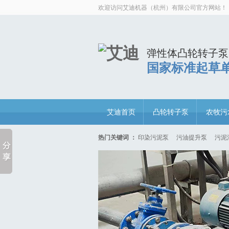
欢迎访问艾迪机器（杭州）有限公司官方网站！
弹性体凸轮转子泵
国家标准起草
艾迪首页
凸轮转子泵
农牧污
热门关键词 ：
印染污泥泵
污油提升泵
污泥