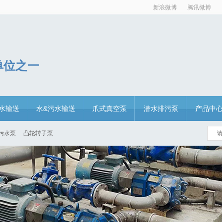
新浪微博
腾讯微博
单位之一
水输送
水&污水输送
爪式真空泵
潜水排污泵
产品中
污水泵
凸轮转子泵