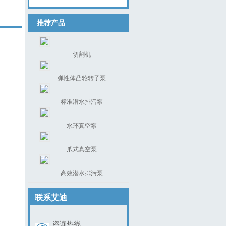
推荐产品
切割机
弹性体凸轮转子泵
标准潜水排污泵
水环真空泵
爪式真空泵
高效潜水排污泵
联系艾迪
咨询热线