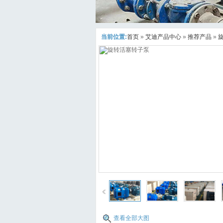
当前位置:
首页
»
艾迪产品中心
»
推荐产品
»
查看全部大图